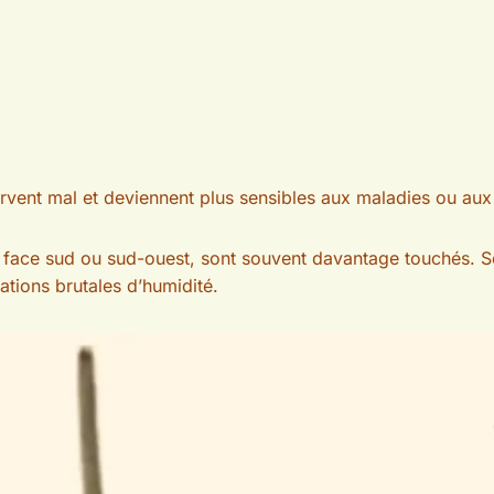
ervent mal et deviennent plus sensibles aux maladies ou aux 
 face sud ou sud-ouest, sont souvent davantage touchés. Sous
ations brutales d’humidité.