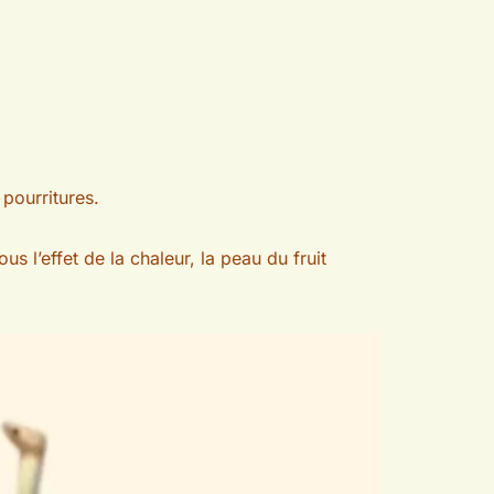
pourritures.
 l’effet de la chaleur, la peau du fruit