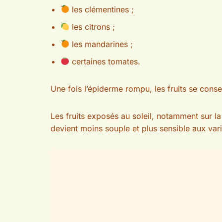
les clémentines ;
les citrons ;
les mandarines ;
certaines tomates.
Une fois l’épiderme rompu, les fruits se cons
Les fruits exposés au soleil, notamment sur la
devient moins souple et plus sensible aux vari