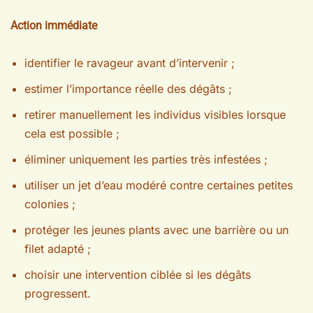
Action immédiate
identifier le ravageur avant d’intervenir ;
estimer l’importance réelle des dégâts ;
retirer manuellement les individus visibles lorsque
cela est possible ;
éliminer uniquement les parties très infestées ;
utiliser un jet d’eau modéré contre certaines petites
colonies ;
protéger les jeunes plants avec une barrière ou un
filet adapté ;
choisir une intervention ciblée si les dégâts
progressent.