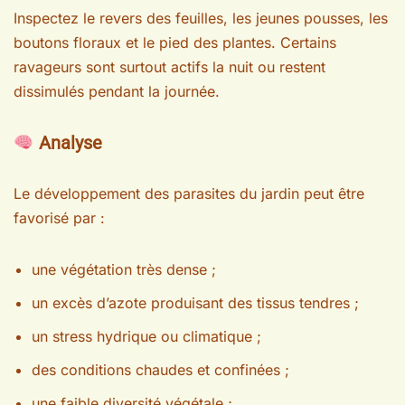
Inspectez le revers des feuilles, les jeunes pousses, les
boutons floraux et le pied des plantes. Certains
ravageurs sont surtout actifs la nuit ou restent
dissimulés pendant la journée.
Analyse
Le développement des parasites du jardin peut être
favorisé par :
une végétation très dense ;
un excès d’azote produisant des tissus tendres ;
un stress hydrique ou climatique ;
des conditions chaudes et confinées ;
une faible diversité végétale ;