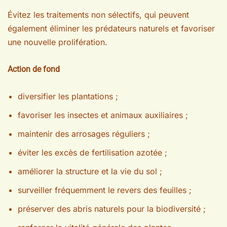
Évitez les traitements non sélectifs, qui peuvent
également éliminer les prédateurs naturels et favoriser
une nouvelle prolifération.
Action de fond
diversifier les plantations ;
favoriser les insectes et animaux auxiliaires ;
maintenir des arrosages réguliers ;
éviter les excès de fertilisation azotée ;
améliorer la structure et la vie du sol ;
surveiller fréquemment le revers des feuilles ;
préserver des abris naturels pour la biodiversité ;