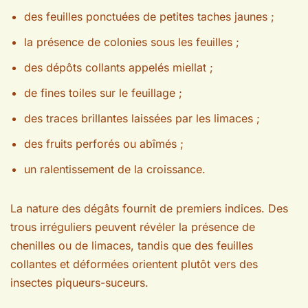
des feuilles ponctuées de petites taches jaunes ;
la présence de colonies sous les feuilles ;
des dépôts collants appelés miellat ;
de fines toiles sur le feuillage ;
des traces brillantes laissées par les limaces ;
des fruits perforés ou abîmés ;
un ralentissement de la croissance.
La nature des dégâts fournit de premiers indices. Des
trous irréguliers peuvent révéler la présence de
chenilles ou de limaces, tandis que des feuilles
collantes et déformées orientent plutôt vers des
insectes piqueurs-suceurs.