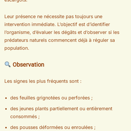
Leur présence ne nécessite pas toujours une
intervention immédiate. L’objectif est d’identifier
l’organisme, d’évaluer les dégâts et d’observer si les
prédateurs naturels commencent déjà à réguler sa
population.
Observation
Les signes les plus fréquents sont :
des feuilles grignotées ou perforées ;
des jeunes plants partiellement ou entièrement
consommés ;
des pousses déformées ou enroulées ;