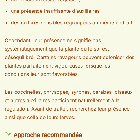
une présence insuffisante d’auxiliaires ;
des cultures sensibles regroupées au même endroit.
Cependant, leur présence ne signifie pas
systématiquement que la plante ou le sol est
déséquilibré. Certains ravageurs peuvent coloniser des
plantes parfaitement vigoureuses lorsque les
conditions leur sont favorables.
Les coccinelles, chrysopes, syrphes, carabes, oiseaux
et autres auxiliaires participent naturellement à la
régulation. Avant de traiter, recherchez leur présence
ainsi que celle de leurs larves.
Approche recommandée