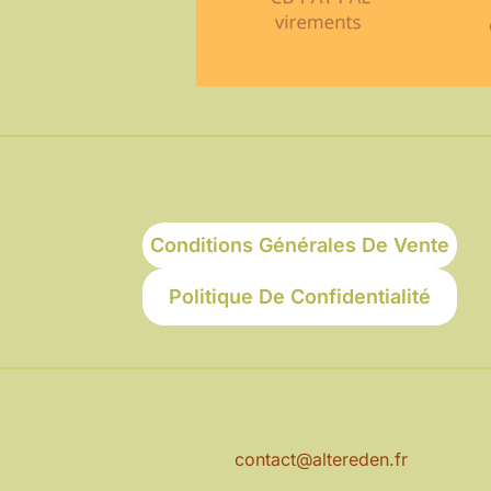
Conditions Générales De Vente
Politique De Confidentialité
contact@altereden.fr