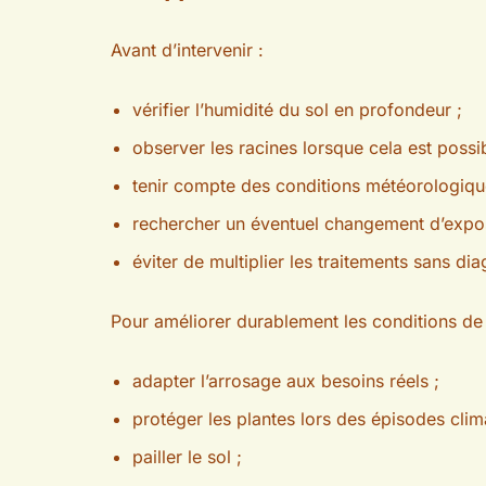
Avant d’intervenir :
vérifier l’humidité du sol en profondeur ;
observer les racines lorsque cela est possib
tenir compte des conditions météorologiqu
rechercher un éventuel changement d’expos
éviter de multiplier les traitements sans dia
Pour améliorer durablement les conditions de 
adapter l’arrosage aux besoins réels ;
protéger les plantes lors des épisodes clim
pailler le sol ;