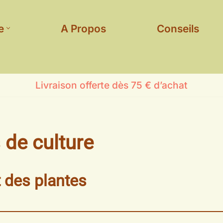
e
A Propos
Conseils
Livraison offerte dès 75 € d’achat
 de culture
 des plantes