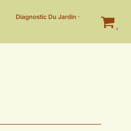
Diagnostic Du Jardin
0