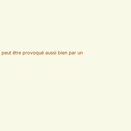
t peut être provoqué aussi bien par un