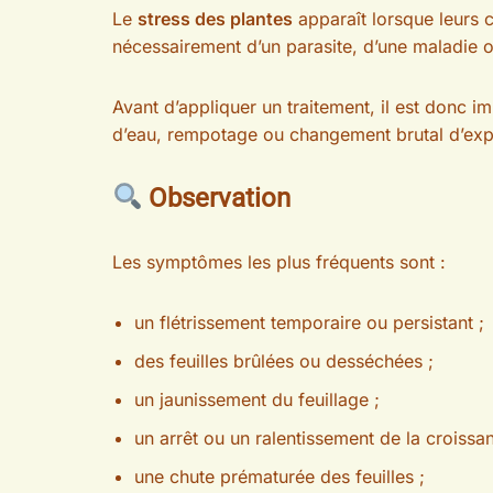
Le
stress des plantes
apparaît lorsque leurs c
nécessairement d’un parasite, d’une maladie ou
Avant d’appliquer un traitement, il est donc i
d’eau, rempotage ou changement brutal d’exp
Observation
Les symptômes les plus fréquents sont :
un flétrissement temporaire ou persistant ;
des feuilles brûlées ou desséchées ;
un jaunissement du feuillage ;
un arrêt ou un ralentissement de la croissa
une chute prématurée des feuilles ;