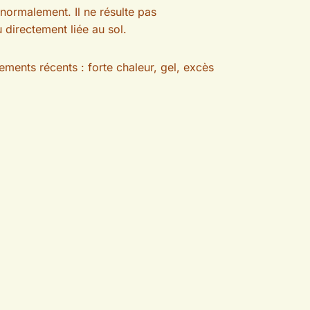
 normalement. Il ne résulte pas
 directement liée au sol.
ements récents : forte chaleur, gel, excès