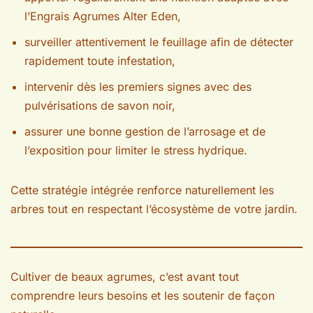
l’Engrais Agrumes Alter Eden,
surveiller attentivement le feuillage afin de détecter
rapidement toute infestation,
intervenir dès les premiers signes avec des
pulvérisations de savon noir,
assurer une bonne gestion de l’arrosage et de
l’exposition pour limiter le stress hydrique.
Cette stratégie intégrée renforce naturellement les
arbres tout en respectant l’écosystème de votre jardin.
Cultiver de beaux agrumes, c’est avant tout
comprendre leurs besoins et les soutenir de façon