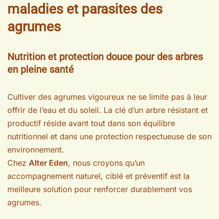
maladies et parasites des
agrumes
Nutrition et protection douce pour des arbres
en pleine santé
Cultiver des agrumes vigoureux ne se limite pas à leur
offrir de l’eau et du soleil. La clé d’un arbre résistant et
productif réside avant tout dans son équilibre
nutritionnel et dans une protection respectueuse de son
environnement.
Chez
Alter Eden
, nous croyons qu’un
accompagnement naturel, ciblé et préventif est la
meilleure solution pour renforcer durablement vos
agrumes.