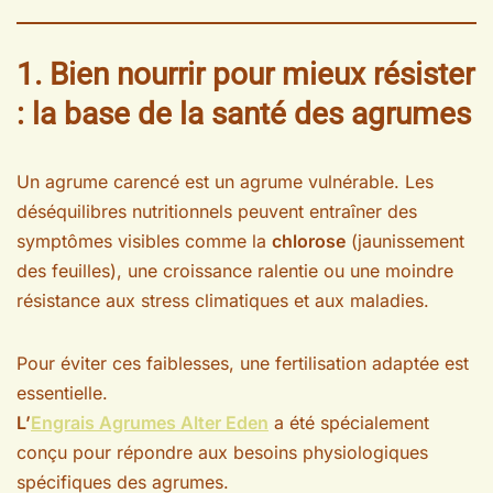
1. Bien nourrir pour mieux résister
: la base de la santé des agrumes
Un agrume carencé est un agrume vulnérable. Les
déséquilibres nutritionnels peuvent entraîner des
symptômes visibles comme la
chlorose
(jaunissement
des feuilles), une croissance ralentie ou une moindre
résistance aux stress climatiques et aux maladies.
Pour éviter ces faiblesses, une fertilisation adaptée est
essentielle.
L’
Engrais Agrumes Alter Eden
a été spécialement
conçu pour répondre aux besoins physiologiques
spécifiques des agrumes.