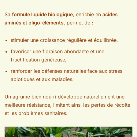
Sa
formule liquide biologique
, enrichie en
acides
aminés et oligo-éléments
, permet de :
stimuler une croissance régulière et équilibrée,
favoriser une floraison abondante et une
fructification généreuse,
renforcer les défenses naturelles face aux stress
abiotiques et aux maladies.
Un agrume bien nourri développe naturellement une
meilleure résistance, limitant ainsi les pertes de récolte
et les problèmes sanitaires.