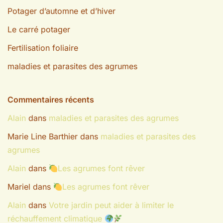
Potager d’automne et d’hiver
Le carré potager
Fertilisation foliaire
maladies et parasites des agrumes
Commentaires récents
Alain
dans
maladies et parasites des agrumes
Marie Line Barthier
dans
maladies et parasites des
agrumes
Alain
dans
Les agrumes font rêver
Mariel
dans
Les agrumes font rêver
Alain
dans
Votre jardin peut aider à limiter le
réchauffement climatique