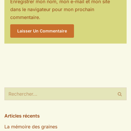
Enregistrer mon nom, mon e-mail et mon site
dans le navigateur pour mon prochain
commentaire.
Articles récents
La mémoire des graines