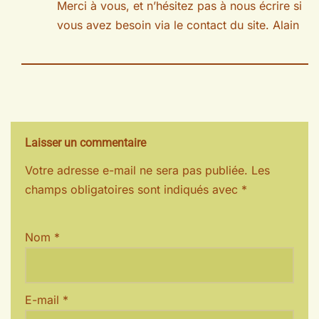
Merci à vous, et n’hésitez pas à nous écrire si
vous avez besoin via le contact du site. Alain
Laisser un commentaire
Votre adresse e-mail ne sera pas publiée.
Les
champs obligatoires sont indiqués avec
*
Nom
*
E-mail
*