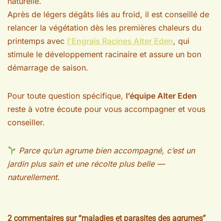
naturelle.
Après de légers dégâts liés au froid, il est conseillé de
relancer la végétation dès les premières chaleurs du
printemps avec
l’Engrais Racines Alter Eden
, qui
stimule le développement racinaire et assure un bon
démarrage de saison.
Pour toute question spécifique,
l’équipe Alter Eden
reste à votre écoute pour vous accompagner et vous
conseiller.
Parce qu’un agrume bien accompagné, c’est un
jardin plus sain et une récolte plus belle —
naturellement.
2 commentaires sur “maladies et parasites des agrumes”