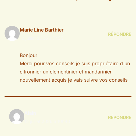
Marie Line Barthier
RÉPONDRE
12 juillet 2026 à 7h55
Bonjour
Merci pour vos conseils je suis propriétaire d un
citronnier un clementinier et mandarinier
nouvellement acquis je vais suivre vos conseils
Alain
RÉPONDRE
12 juillet 2026 à 10h43