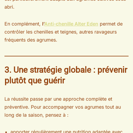
abri.
En complément,
l’
Anti-chenille Alter Eden
permet de
contrôler les chenilles et teignes, autres ravageurs
fréquents des agrumes.
3. Une stratégie globale : prévenir
plutôt que guérir
La réussite passe par une approche complète et
préventive. Pour accompagner vos agrumes tout au
long de la saison, pensez à :
apporter régulièrement une nutrition adaptée avec