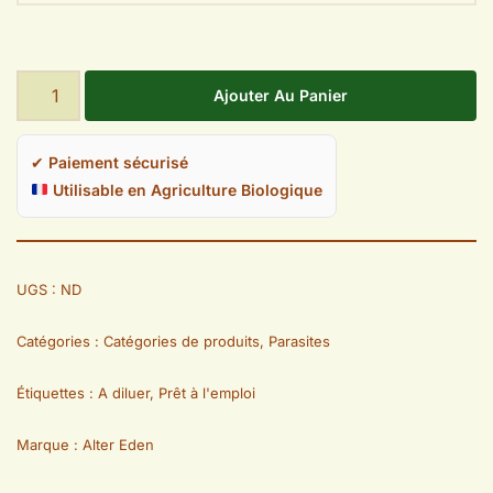
Ajouter Au Panier
✔
Paiement sécurisé
Utilisable en Agriculture Biologique
UGS :
ND
Catégories :
Catégories de produits
,
Parasites
Étiquettes :
A diluer
,
Prêt à l'emploi
Marque :
Alter Eden