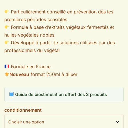
Particulièrement conseillé en prévention dès les
premières périodes sensibles
Formule à base d’extraits végétaux fermentés et
huiles végétales nobles
Développé à partir de solutions utilisées par des
professionnels du végétal
Formulé en France
Nouveau
format 250ml à diluer
Guide de biostimulation offert dès 3 produits
conditionnement