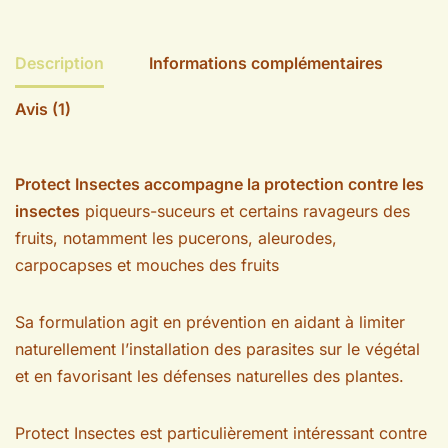
Description
Informations complémentaires
Avis (1)
Protect Insectes accompagne la protection contre les
insectes
piqueurs-suceurs et certains ravageurs des
fruits, notamment les pucerons, aleurodes,
carpocapses et mouches des fruits
Sa formulation agit en prévention en aidant à limiter
naturellement l’installation des parasites sur le végétal
et en favorisant les défenses naturelles des plantes.
Protect Insectes est particulièrement intéressant contre