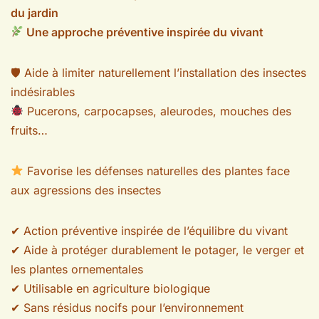
du jardin
Une approche préventive inspirée du vivant
🛡 Aide à limiter naturellement l’installation des insectes
indésirables
Pucerons, carpocapses, aleurodes, mouches des
fruits…
Favorise les défenses naturelles des plantes face
aux agressions des insectes
✔ Action préventive inspirée de l’équilibre du vivant
✔ Aide à protéger durablement le potager, le verger et
les plantes ornementales
✔ Utilisable en agriculture biologique
✔ Sans résidus nocifs pour l’environnement