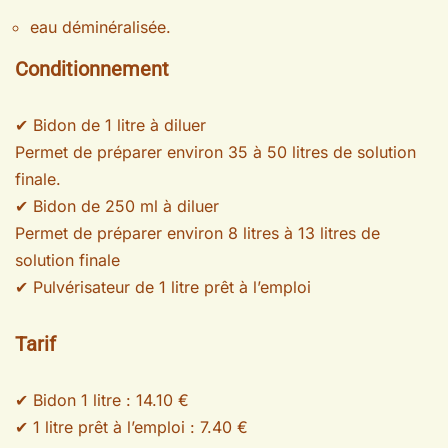
eau déminéralisée.
Conditionnement
✔ Bidon de 1 litre à diluer
Permet de préparer environ 35 à 50 litres de solution
finale.
✔ Bidon de 250 ml à diluer
Permet de préparer environ 8 litres à 13 litres de
solution finale
✔ Pulvérisateur de 1 litre prêt à l’emploi
Tarif
✔ Bidon 1 litre : 14.10 €
✔ 1 litre prêt à l’emploi : 7.40 €