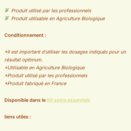
Produit utilisé par les professionnels
Produit utilisable en Agriculture Biologique
Conditionnement :
*Il est important d’utiliser les dosages indiqués pour un
résultat optimum.
*Utilisable en Agriculture Biologique
*Produit utilisé par les professionnels
*Produit fabriqué en France
Disponible dans le
Kit soins essentiels
liens utiles :