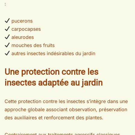
:
pucerons
carpocapses
aleurodes
mouches des fruits
autres insectes indésirables du jardin
Une protection contre les
insectes adaptée au jardin
Cette protection contre les insectes s’intègre dans une
approche globale associant observation, préservation
des auxiliaires et renforcement des plantes.
Contrairement aux traitements agressifs classiques,