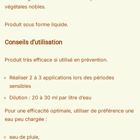
végétales nobles.
Produit sous forme liquide.
Conseils d’utilisation
Produit très efficace si utilisé en prévention.
Réaliser 2 à 3 applications lors des périodes
sensibles
Dilution : 20 à 30 ml par litre d’eau
Pour une efficacité optimale, utiliser de préférence une
eau peu chargée :
eau de pluie,