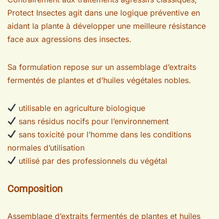
Protect Insectes agit dans une logique préventive en
aidant la plante à développer une meilleure résistance
face aux agressions des insectes.
Sa formulation repose sur un assemblage d’extraits
fermentés de plantes et d’huiles végétales nobles.
utilisable en agriculture biologique
sans résidus nocifs pour l’environnement
sans toxicité pour l’homme dans les conditions
normales d’utilisation
utilisé par des professionnels du végétal
Composition
Assemblage d’extraits fermentés de plantes et huiles