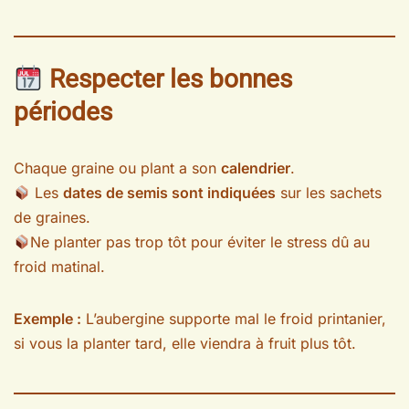
Respecter les bonnes
périodes
Chaque graine ou plant a son
calendrier
.
Les
dates de semis sont indiquées
sur les sachets
de graines.
Ne planter pas trop tôt pour éviter le stress dû au
froid matinal.
Exemple :
L’aubergine supporte mal le froid printanier,
si vous la planter tard, elle viendra à fruit plus tôt.