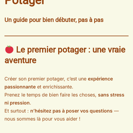
Potager
Un guide pour bien débuter, pas à pas
Le premier potager : une vraie
aventure
Créer son premier potager, c’est une
expérience
passionnante
et enrichissante.
Prenez le temps de bien faire les choses,
sans stress
ni pression
.
Et surtout :
n’hésitez pas à poser vos questions
—
nous sommes là pour vous aider !