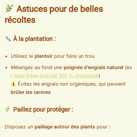
Astuces pour de belles
récoltes
À la plantation :
Utilisez le
plantoir
pour faire un trou
Mélangez au fond une
poignée d’engrais naturel
(ex
:
Alter Eden granulé 100 % organique
)
Évitez les engrais non organiques, qui peuvent
brûler les racines
Paillez pour protéger :
Disposez un
paillage autour des plants
pour :