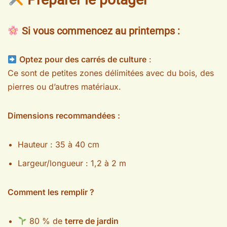
Si vous commencez
au printemps
:
Optez pour des carrés de culture
:
Ce sont de petites zones délimitées avec du bois, des
pierres ou d’autres matériaux.
Dimensions recommandées :
Hauteur : 35 à 40 cm
Largeur/longueur : 1,2 à 2 m
Comment les remplir ?
80 % de
terre de jardin