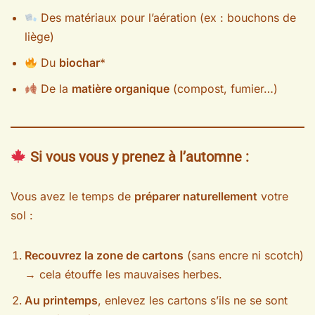
Des matériaux pour l’aération (ex : bouchons de
liège)
Du
biochar
*
De la
matière organique
(compost, fumier…)
Si vous vous y prenez
à l’automne
:
Vous avez le temps de
préparer naturellement
votre
sol :
Recouvrez la zone de cartons
(sans encre ni scotch)
→ cela étouffe les mauvaises herbes.
Au printemps
, enlevez les cartons s’ils ne se sont