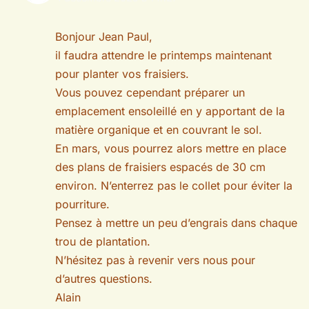
Bonjour Jean Paul,
il faudra attendre le printemps maintenant
pour planter vos fraisiers.
Vous pouvez cependant préparer un
emplacement ensoleillé en y apportant de la
matière organique et en couvrant le sol.
En mars, vous pourrez alors mettre en place
des plans de fraisiers espacés de 30 cm
environ. N’enterrez pas le collet pour éviter la
pourriture.
Pensez à mettre un peu d’engrais dans chaque
trou de plantation.
N’hésitez pas à revenir vers nous pour
d’autres questions.
Alain