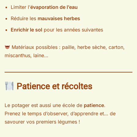
Limiter l’
évaporation de l’eau
Réduire les
mauvaises herbes
Enrichir le sol
pour les années suivantes
Matériaux possibles : paille, herbe sèche, carton,
miscanthus, laine…
Patience et récoltes
Le potager est aussi une école de
patience
.
Prenez le temps d’observer, d’apprendre et… de
savourer vos premiers légumes !