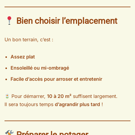
Bien choisir l’emplacement
Un bon terrain, c’est :
Assez plat
Ensoleillé ou mi-ombragé
Facile d’accès pour arroser et entretenir
Pour démarrer,
10 à 20 m²
suffisent largement.
Il sera toujours temps
d’agrandir plus tard
!
Préparer le potager