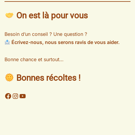
On est là pour vous
Besoin d’un conseil ? Une question ?
Écrivez-nous, nous serons ravis de vous aider.
Bonne chance et surtout…
Bonnes récoltes !