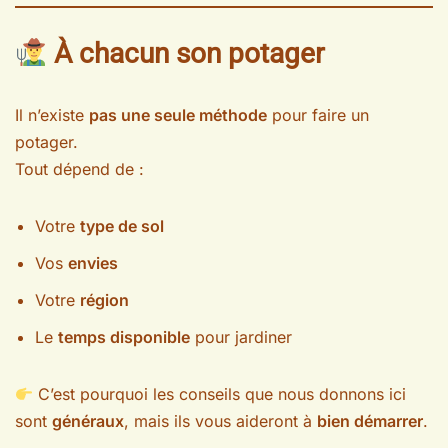
À chacun son potager
Il n’existe
pas une seule méthode
pour faire un
potager.
Tout dépend de :
Votre
type de sol
Vos
envies
Votre
région
Le
temps disponible
pour jardiner
C’est pourquoi les conseils que nous donnons ici
sont
généraux
, mais ils vous aideront à
bien démarrer
.