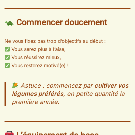
Commencer doucement
Ne vous fixez pas trop d’objectifs au début :
Vous serez plus à l’aise,
Vous réussirez mieux,
Vous resterez motivé(e) !
Astuce : commencez par
cultiver vos
légumes préférés
, en petite quantité la
première année.