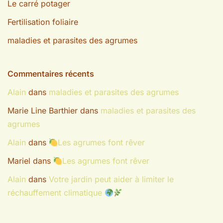
Le carré potager
Fertilisation foliaire
maladies et parasites des agrumes
Commentaires récents
Alain
dans
maladies et parasites des agrumes
Marie Line Barthier
dans
maladies et parasites des
agrumes
Alain
dans
Les agrumes font rêver
Mariel
dans
Les agrumes font rêver
Alain
dans
Votre jardin peut aider à limiter le
réchauffement climatique