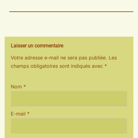
Laisser un commentaire
Votre adresse e-mail ne sera pas publiée.
Les
champs obligatoires sont indiqués avec
*
Nom
*
E-mail
*