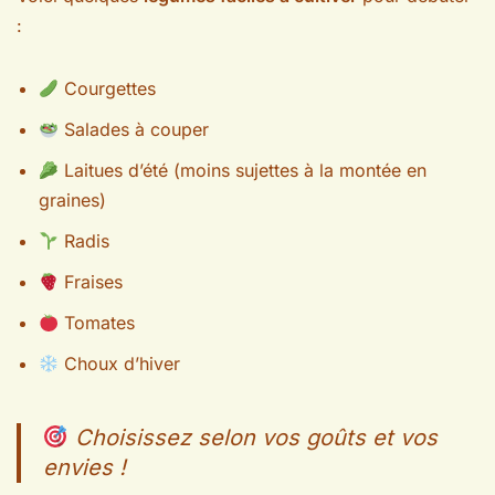
:
Courgettes
Salades à couper
Laitues d’été (moins sujettes à la montée en
graines)
Radis
Fraises
Tomates
Choux d’hiver
Choisissez selon vos goûts et vos
envies !