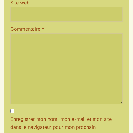
Site web
Commentaire
*
Enregistrer mon nom, mon e-mail et mon site
dans le navigateur pour mon prochain