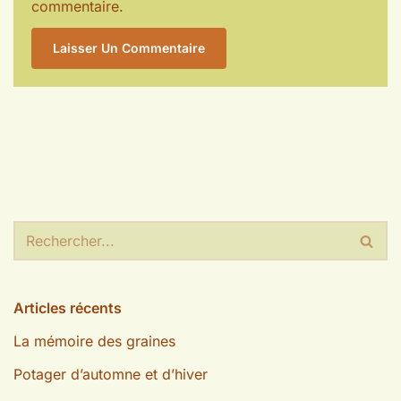
commentaire.
Articles récents
La mémoire des graines
Potager d’automne et d’hiver