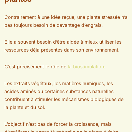
Contrairement à une idée reçue, une plante stressée n’a
pas toujours besoin de davantage d’engrais.
Elle a souvent besoin d’être aidée à mieux utiliser les
ressources déjà présentes dans son environnement.
C’est précisément le rôle de
la biostimulation
.
Les extraits végétaux, les matières humiques, les
acides aminés ou certaines substances naturelles
contribuent à stimuler les mécanismes biologiques de
la plante et du sol.
L’objectif n’est pas de forcer la croissance, mais