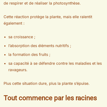
de respirer et de réaliser la photosynthèse.
Cette réaction protège la plante, mais elle ralentit
également :
sa croissance ;
l’absorption des éléments nutritifs ;
la formation des fruits ;
sa capacité à se défendre contre les maladies et les
ravageurs.
Plus cette situation dure, plus la plante s’épuise.
Tout commence par les racines