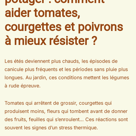
aider tomates,
courgettes et poivrons
à mieux résister ?
Les étés deviennent plus chauds, les épisodes de
canicule plus fréquents et les périodes sans pluie plus
longues. Au jardin, ces conditions mettent les légumes
à rude épreuve.
Tomates qui arrêtent de grossir, courgettes qui
produisent moins, fleurs qui tombent avant de donner
des fruits, feuilles qui s’enroulent… Ces réactions sont
souvent les signes d’un stress thermique.