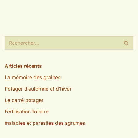
Articles récents
La mémoire des graines
Potager d’automne et d’hiver
Le carré potager
Fertilisation foliaire
maladies et parasites des agrumes