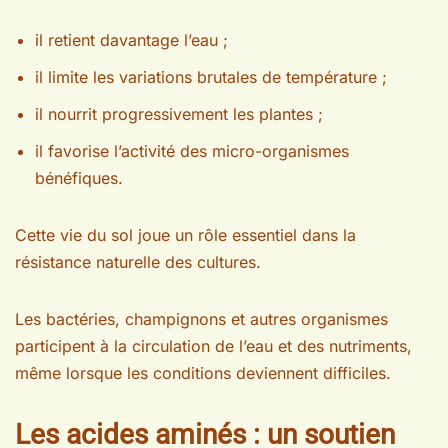
il retient davantage l’eau ;
il limite les variations brutales de température ;
il nourrit progressivement les plantes ;
il favorise l’activité des micro-organismes
bénéfiques.
Cette vie du sol joue un rôle essentiel dans la
résistance naturelle des cultures.
Les bactéries, champignons et autres organismes
participent à la circulation de l’eau et des nutriments,
même lorsque les conditions deviennent difficiles.
Les acides aminés : un soutien