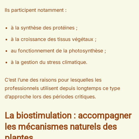
Ils participent notamment :
à la synthèse des protéines ;
à la croissance des tissus végétaux ;
au fonctionnement de la photosynthèse ;
à la gestion du stress climatique.
C’est l’une des raisons pour lesquelles les
professionnels utilisent depuis longtemps ce type
d’approche lors des périodes critiques.
La biostimulation : accompagner
les mécanismes naturels des
plantes