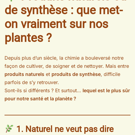
de synthèse : que met-
on vraiment sur nos
plantes ?
Depuis plus d’un siècle, la chimie a bouleversé notre
façon de cultiver, de soigner et de nettoyer. Mais entre
produits naturels
et
produits de synthèse
, difficile
parfois de s’y retrouver.
Sont-ils si différents ? Et surtout…
lequel est le plus sûr
pour notre santé et la planète ?
1. Naturel ne veut pas dire