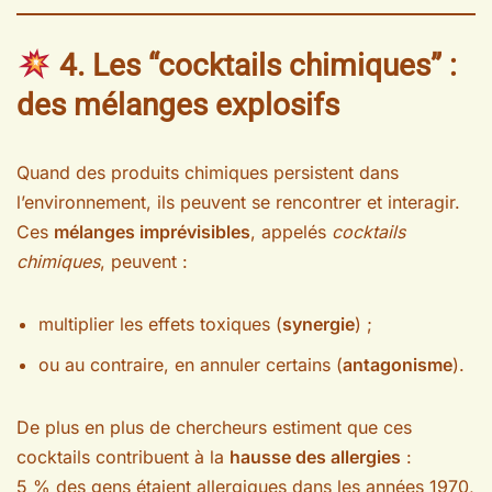
4. Les “cocktails chimiques” :
des mélanges explosifs
Quand des produits chimiques persistent dans
l’environnement, ils peuvent se rencontrer et interagir.
Ces
mélanges imprévisibles
, appelés
cocktails
chimiques
, peuvent :
multiplier les effets toxiques (
synergie
) ;
ou au contraire, en annuler certains (
antagonisme
).
De plus en plus de chercheurs estiment que ces
cocktails contribuent à la
hausse des allergies
:
5 % des gens étaient allergiques dans les années 1970,