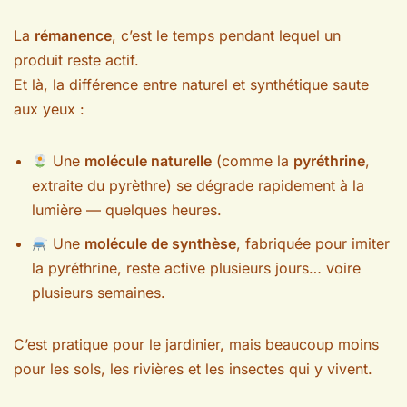
La
rémanence
, c’est le temps pendant lequel un
produit reste actif.
Et là, la différence entre naturel et synthétique saute
aux yeux :
Une
molécule naturelle
(comme la
pyréthrine
,
extraite du pyrèthre) se dégrade rapidement à la
lumière — quelques heures.
Une
molécule de synthèse
, fabriquée pour imiter
la pyréthrine, reste active plusieurs jours… voire
plusieurs semaines.
C’est pratique pour le jardinier, mais beaucoup moins
pour les sols, les rivières et les insectes qui y vivent.