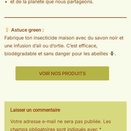
et de la planète que nous partageons.
Astuce green :
Fabrique ton insecticide maison avec du savon noir et
une infusion d’ail ou d’ortie. C’est efficace,
biodégradable et sans danger pour les abeilles
.
VOIR NOS PRODUITS
Laisser un commentaire
Votre adresse e-mail ne sera pas publiée.
Les
champs obligatoires sont indiqués avec
*