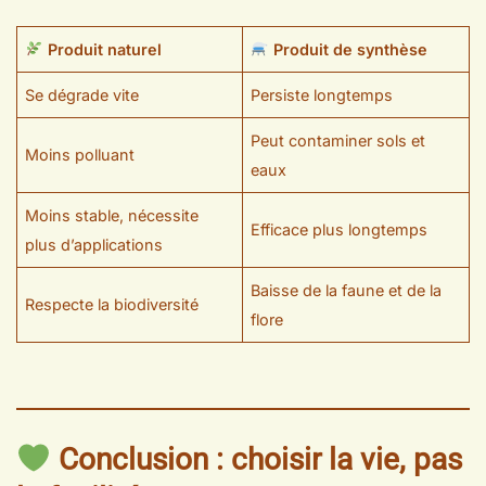
Produit naturel
Produit de synthèse
Se dégrade vite
Persiste longtemps
Peut contaminer sols et
Moins polluant
eaux
Moins stable, nécessite
Efficace plus longtemps
plus d’applications
Baisse de la faune et de la
Respecte la biodiversité
flore
Conclusion : choisir la vie, pas