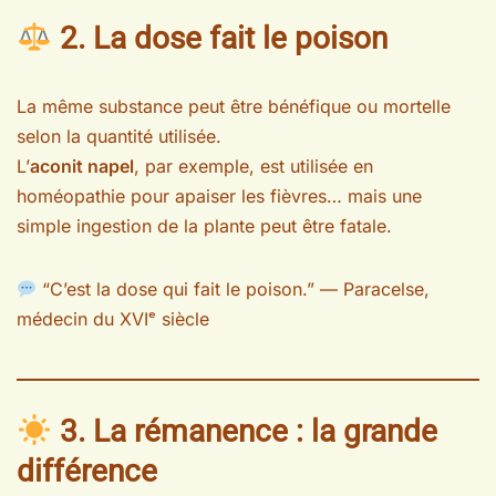
2. La dose fait le poison
La même substance peut être bénéfique ou mortelle
selon la quantité utilisée.
L’
aconit napel
, par exemple, est utilisée en
homéopathie pour apaiser les fièvres… mais une
simple ingestion de la plante peut être fatale.
“C’est la dose qui fait le poison.” — Paracelse,
médecin du XVIᵉ siècle
3. La rémanence : la grande
différence