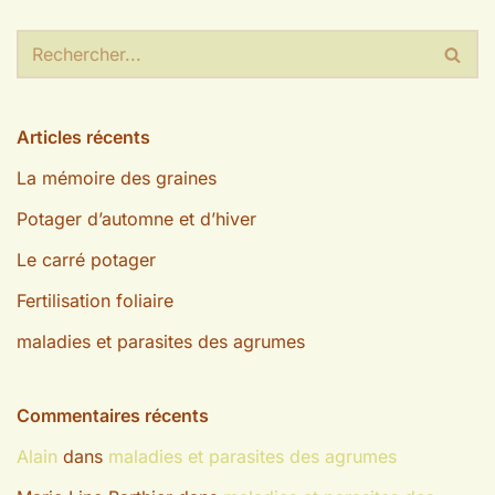
Articles récents
La mémoire des graines
Potager d’automne et d’hiver
Le carré potager
Fertilisation foliaire
maladies et parasites des agrumes
Commentaires récents
Alain
dans
maladies et parasites des agrumes