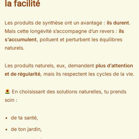
la facilité
Les produits de synthèse ont un avantage :
ils durent
.
Mais cette longévité s’accompagne d’un revers :
ils
s’accumulent
, polluent et perturbent les équilibres
naturels.
Les produits naturels, eux, demandent
plus d’attention
et de régularité
, mais ils respectent les cycles de la vie.
En choisissant des solutions naturelles, tu prends
soin :
de ta santé,
de ton jardin,