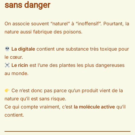
sans danger
On associe souvent “naturel” à “inoffensif”. Pourtant, la
nature aussi fabrique des poisons.
La digitale
contient une substance très toxique pour
le cœur.
Le ricin
est l’une des plantes les plus dangereuses
au monde.
Ce n’est donc pas parce qu’un produit vient de la
nature qu’il est sans risque.
Ce qui compte vraiment, c’est
la molécule active
qu’il
contient.