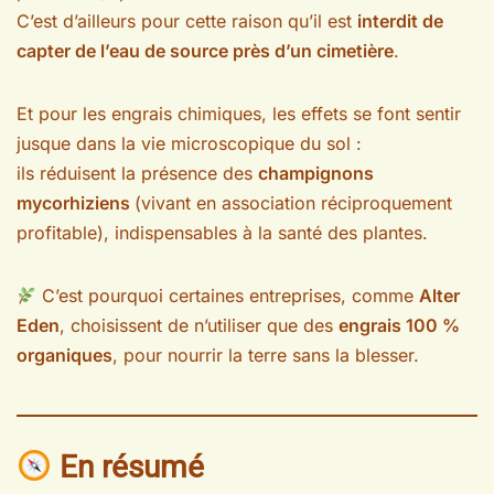
C’est d’ailleurs pour cette raison qu’il est
interdit de
capter de l’eau de source près d’un cimetière
.
Et pour les engrais chimiques, les effets se font sentir
jusque dans la vie microscopique du sol :
ils réduisent la présence des
champignons
mycorhiziens
(vivant en association réciproquement
profitable), indispensables à la santé des plantes.
C’est pourquoi certaines entreprises, comme
Alter
Eden
, choisissent de n’utiliser que des
engrais 100 %
organiques
, pour nourrir la terre sans la blesser.
En résumé