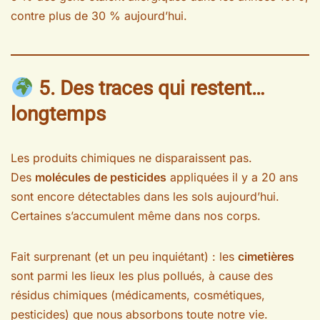
contre plus de 30 % aujourd’hui.
5. Des traces qui restent…
longtemps
Les produits chimiques ne disparaissent pas.
Des
molécules de pesticides
appliquées il y a 20 ans
sont encore détectables dans les sols aujourd’hui.
Certaines s’accumulent même dans nos corps.
Fait surprenant (et un peu inquiétant) : les
cimetières
sont parmi les lieux les plus pollués, à cause des
résidus chimiques (médicaments, cosmétiques,
pesticides) que nous absorbons toute notre vie.