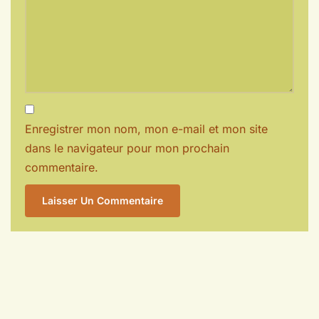
Enregistrer mon nom, mon e-mail et mon site
dans le navigateur pour mon prochain
commentaire.