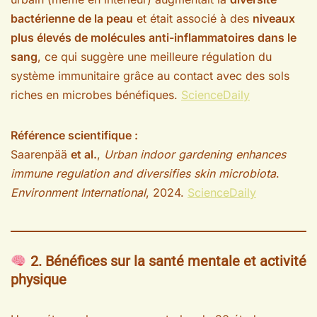
bactérienne de la peau
et était associé à des
niveaux
plus élevés de molécules anti-inflammatoires dans le
sang
, ce qui suggère une meilleure régulation du
système immunitaire grâce au contact avec des sols
riches en microbes bénéfiques.
ScienceDaily
Référence scientifique :
Saarenpää
et al.
,
Urban indoor gardening enhances
immune regulation and diversifies skin microbiota
.
Environment International
, 2024.
ScienceDaily
2. Bénéfices sur la santé mentale et activité
physique