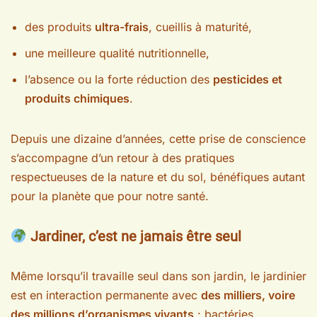
des produits
ultra-frais
, cueillis à maturité,
une meilleure qualité nutritionnelle,
l’absence ou la forte réduction des
pesticides et
produits chimiques
.
Depuis une dizaine d’années, cette prise de conscience
s’accompagne d’un retour à des pratiques
respectueuses de la nature et du sol, bénéfiques autant
pour la planète que pour notre santé.
Jardiner, c’est ne jamais être seul
Même lorsqu’il travaille seul dans son jardin, le jardinier
est en interaction permanente avec
des milliers, voire
des millions d’organismes vivants
: bactéries,