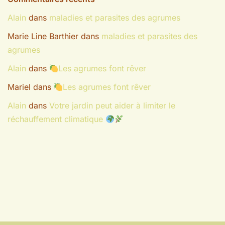
Alain
dans
maladies et parasites des agrumes
Marie Line Barthier
dans
maladies et parasites des
agrumes
Alain
dans
Les agrumes font rêver
Mariel
dans
Les agrumes font rêver
Alain
dans
Votre jardin peut aider à limiter le
réchauffement climatique