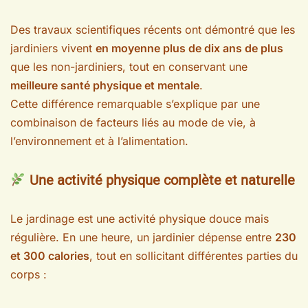
Des travaux scientifiques récents ont démontré que les
jardiniers vivent
en moyenne plus de dix ans de plus
que les non-jardiniers, tout en conservant une
meilleure santé physique et mentale
.
Cette différence remarquable s’explique par une
combinaison de facteurs liés au mode de vie, à
l’environnement et à l’alimentation.
Une activité physique complète et naturelle
Le jardinage est une activité physique douce mais
régulière. En une heure, un jardinier dépense entre
230
et 300 calories
, tout en sollicitant différentes parties du
corps :