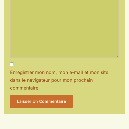
Enregistrer mon nom, mon e-mail et mon site
dans le navigateur pour mon prochain
commentaire.