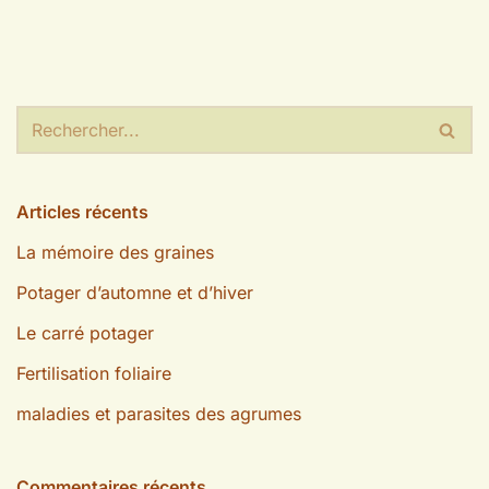
Articles récents
La mémoire des graines
Potager d’automne et d’hiver
Le carré potager
Fertilisation foliaire
maladies et parasites des agrumes
Commentaires récents