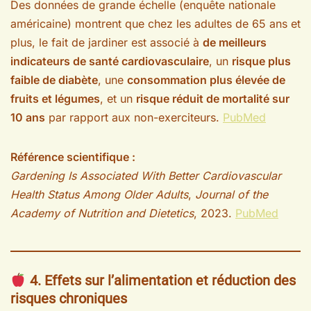
Des données de grande échelle (enquête nationale
américaine) montrent que chez les adultes de 65 ans et
plus, le fait de jardiner est associé à
de meilleurs
indicateurs de santé cardiovasculaire
, un
risque plus
faible de diabète
, une
consommation plus élevée de
fruits et légumes
, et un
risque réduit de mortalité sur
10 ans
par rapport aux non-exerciteurs.
PubMed
Référence scientifique :
Gardening Is Associated With Better Cardiovascular
Health Status Among Older Adults
,
Journal of the
Academy of Nutrition and Dietetics
, 2023.
PubMed
4. Effets sur l’alimentation et réduction des
risques chroniques