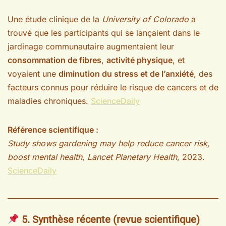
Une étude clinique de la
University of Colorado
a
trouvé que les participants qui se lançaient dans le
jardinage communautaire augmentaient leur
consommation de fibres
,
activité physique
, et
voyaient une
diminution du stress et de l’anxiété
, des
facteurs connus pour réduire le risque de cancers et de
maladies chroniques.
ScienceDaily
Référence scientifique :
Study shows gardening may help reduce cancer risk,
boost mental health
,
Lancet Planetary Health
, 2023.
ScienceDaily
5. Synthèse récente (revue scientifique)