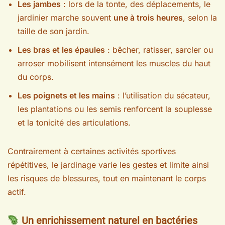
Les jambes
: lors de la tonte, des déplacements, le
jardinier marche souvent
une à trois heures
, selon la
taille de son jardin.
Les bras et les épaules
: bêcher, ratisser, sarcler ou
arroser mobilisent intensément les muscles du haut
du corps.
Les poignets et les mains
: l’utilisation du sécateur,
les plantations ou les semis renforcent la souplesse
et la tonicité des articulations.
Contrairement à certaines activités sportives
répétitives, le jardinage varie les gestes et limite ainsi
les risques de blessures, tout en maintenant le corps
actif.
Un enrichissement naturel en bactéries