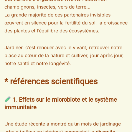
champignons, insectes, vers de terre…
La grande majorité de ces partenaires invisibles
œuvrent en silence pour la fertilité du sol, la croissance
des plantes et l’équilibre des écosystèmes.
Jardiner, c’est renouer avec le vivant, retrouver notre
place au cœur de la nature et cultiver, jour après jour,
notre santé et notre longévité.
* références scientifiques
1. Effets sur le microbiote et le système
immunitaire
Une étude récente a montré qu’un mois de jardinage
urbain (même en intérieur) augmentait la
diversité