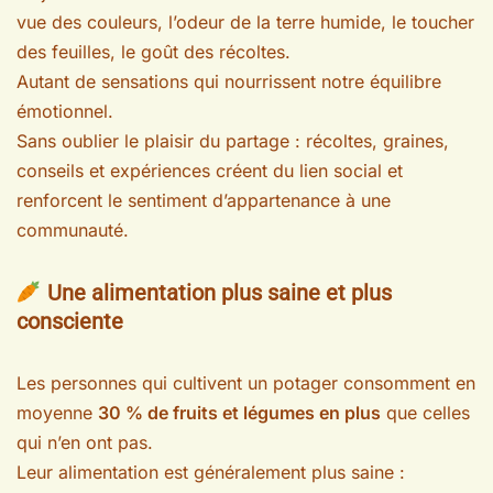
vue des couleurs, l’odeur de la terre humide, le toucher
des feuilles, le goût des récoltes.
Autant de sensations qui nourrissent notre équilibre
émotionnel.
Sans oublier le plaisir du partage : récoltes, graines,
conseils et expériences créent du lien social et
renforcent le sentiment d’appartenance à une
communauté.
Une alimentation plus saine et plus
consciente
Les personnes qui cultivent un potager consomment en
moyenne
30 % de fruits et légumes en plus
que celles
qui n’en ont pas.
Leur alimentation est généralement plus saine :