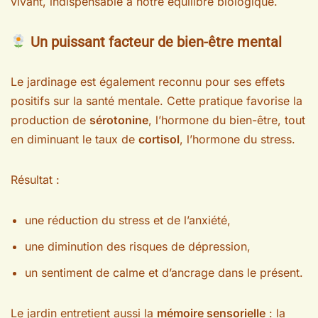
vivant, indispensable à notre équilibre biologique.
Un puissant facteur de bien-être mental
Le jardinage est également reconnu pour ses effets
positifs sur la santé mentale. Cette pratique favorise la
production de
sérotonine
, l’hormone du bien-être, tout
en diminuant le taux de
cortisol
, l’hormone du stress.
Résultat :
une réduction du stress et de l’anxiété,
une diminution des risques de dépression,
un sentiment de calme et d’ancrage dans le présent.
Le jardin entretient aussi la
mémoire sensorielle
: la