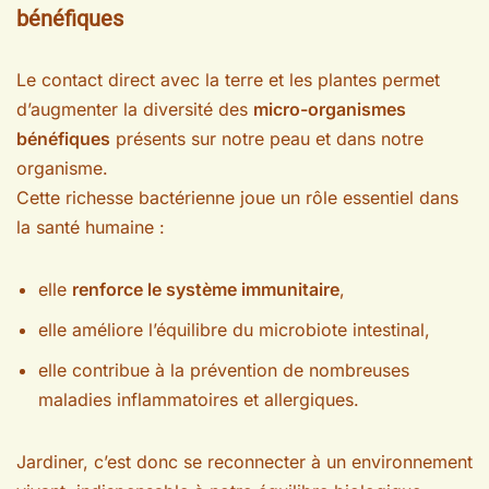
bénéfiques
Le contact direct avec la terre et les plantes permet
d’augmenter la diversité des
micro-organismes
bénéfiques
présents sur notre peau et dans notre
organisme.
Cette richesse bactérienne joue un rôle essentiel dans
la santé humaine :
elle
renforce le système immunitaire
,
elle améliore l’équilibre du microbiote intestinal,
elle contribue à la prévention de nombreuses
maladies inflammatoires et allergiques.
Jardiner, c’est donc se reconnecter à un environnement