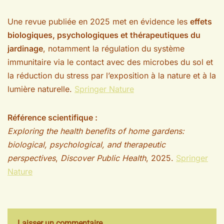
Une revue publiée en 2025 met en évidence les
effets
biologiques, psychologiques et thérapeutiques du
jardinage
, notamment la régulation du système
immunitaire via le contact avec des microbes du sol et
la réduction du stress par l’exposition à la nature et à la
lumière naturelle.
Springer Nature
Référence scientifique :
Exploring the health benefits of home gardens:
biological, psychological, and therapeutic
perspectives
,
Discover Public Health
, 2025.
Springer
Nature
Laisser un commentaire