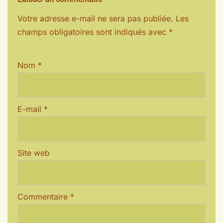
Votre adresse e-mail ne sera pas publiée.
Les
champs obligatoires sont indiqués avec
*
Nom
*
E-mail
*
Site web
Commentaire
*