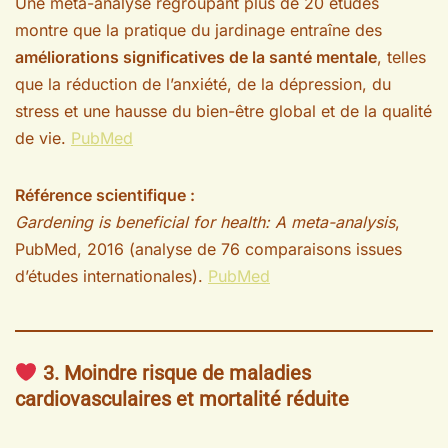
Une méta-analyse regroupant plus de 20 études
montre que la pratique du jardinage entraîne des
améliorations significatives de la santé mentale
, telles
que la réduction de l’anxiété, de la dépression, du
stress et une hausse du bien-être global et de la qualité
de vie.
PubMed
Référence scientifique :
Gardening is beneficial for health: A meta-analysis
,
PubMed, 2016 (analyse de 76 comparaisons issues
d’études internationales).
PubMed
3. Moindre risque de maladies
cardiovasculaires et mortalité réduite